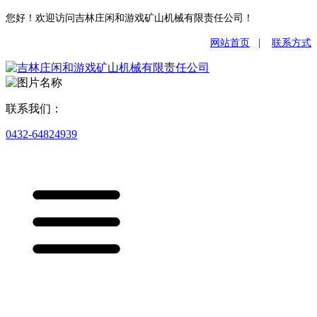
您好！欢迎访问吉林庄闲和游戏矿山机械有限责任公司！
网站首页
|
联系方式
联系我们：
0432-64824939