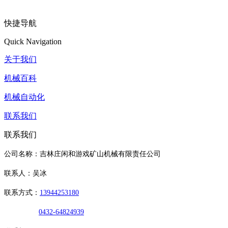
快捷导航
Quick Navigation
关于我们
机械百科
机械自动化
联系我们
联系我们
公司名称：吉林庄闲和游戏矿山机械有限责任公司
联系人：吴冰
联系方式：
13944253180
0432-64824939