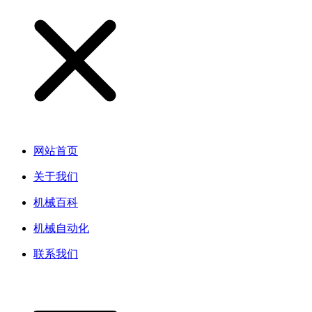
网站首页
关于我们
机械百科
机械自动化
联系我们