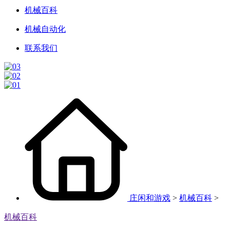
机械百科
机械自动化
联系我们
庄闲和游戏
>
机械百科
>
机械百科