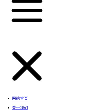
网站首页
关于我们