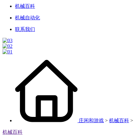
机械百科
机械自动化
联系我们
庄闲和游戏
>
机械百科
>
机械百科