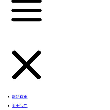
网站首页
关于我们