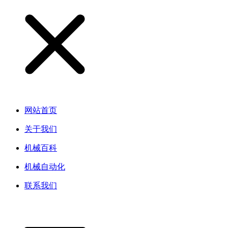
网站首页
关于我们
机械百科
机械自动化
联系我们