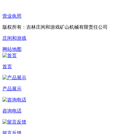
营业执照
版权所有：吉林庄闲和游戏矿山机械有限责任公司
庄闲和游戏
网站地图
首页
产品展示
咨询电话
留言反馈