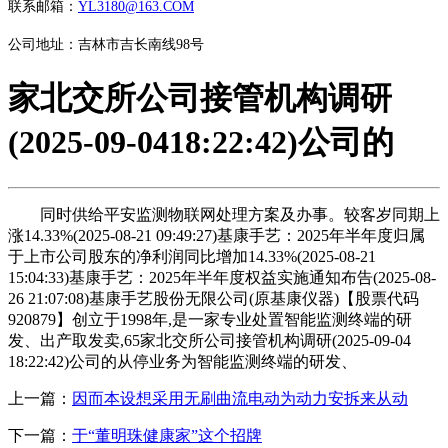
联系邮箱：
YL3180@163.COM
公司地址：吉林市吉长南线98号
家北交所公司接管机构调研
(2025-09-0418:22:42)公司的
同时供给平安监测物联网处理方案及办事。较客岁同期上
涨14.33%(2025-08-21 09:49:27)基康手艺：2025年半年度归属
于上市公司股东的净利润同比增加14.33%(2025-08-21
15:04:33)基康手艺：2025年半年度权益实施通知布告(2025-08-
26 21:07:08)基康手艺股份无限公司(原基康仪器)【股票代码
920879】创立于1998年,是一家专业处置智能监测终端的研
发、出产取发卖,65家北交所公司接管机构调研(2025-09-04
18:22:42)公司的从停业务为智能监测终端的研发、
上一篇：
因而本设想采用无刷曲流电动为动力安拆来从动
下一篇：
于“董明珠健康家”这个招牌