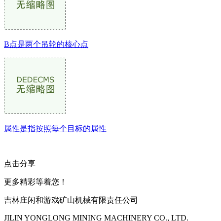
B点是两个吊轮的核心点
属性是指按照每个目标的属性
点击分享
更多精彩等着您！
吉林庄闲和游戏矿山机械有限责任公司
JILIN YONGLONG MINING MACHINERY CO., LTD.