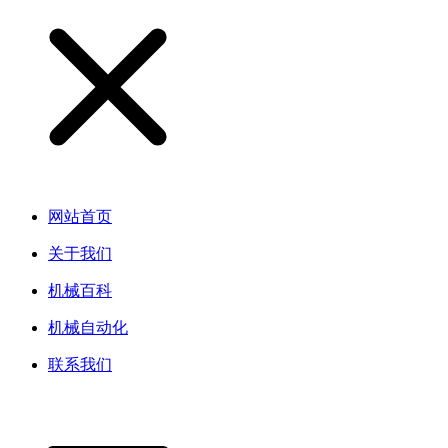
网站首页
关于我们
机械百科
机械自动化
联系我们