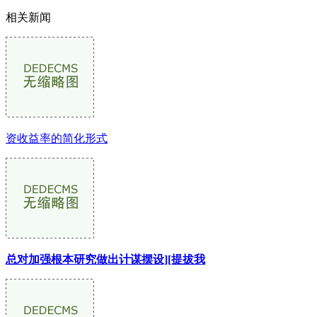
相关新闻
资收益率的简化形式
总对加强根本研究做出计谋摆设][提拔我