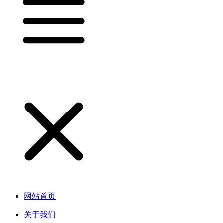
网站首页
关于我们