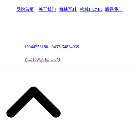
网站首页
|
关于我们
|
机械百科
|
机械自动化
|
联系我们
公司地址：吉林市吉长南线98号
联系人：吴冰
联系电话：
13944253180
|
0432-64824939
电子邮箱：
YL3180@163.COM