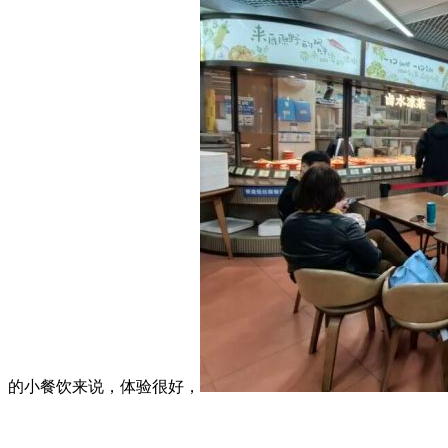
的小餐饮来说，体验很好，