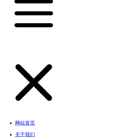
网站首页
关于我们