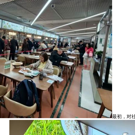
最初，对社