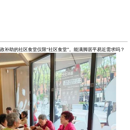
近政补助的社区食堂仅限“社区食堂”。能满脚居平易近需求吗？