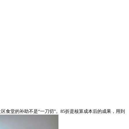
区食堂的补助不是“一刀切”。85折是核算成本后的成果，用到