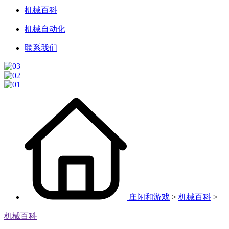
机械百科
机械自动化
联系我们
庄闲和游戏
>
机械百科
>
机械百科