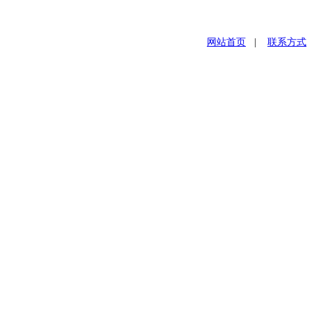
网站首页
|
联系方式