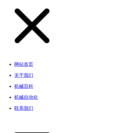
网站首页
关于我们
机械百科
机械自动化
联系我们