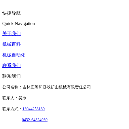
快捷导航
Quick Navigation
关于我们
机械百科
机械自动化
联系我们
联系我们
公司名称：吉林庄闲和游戏矿山机械有限责任公司
联系人：吴冰
联系方式：
13944253180
0432-64824939