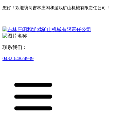
您好！欢迎访问吉林庄闲和游戏矿山机械有限责任公司！
联系我们：
0432-64824939