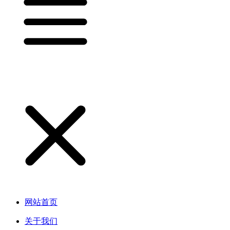
网站首页
关于我们