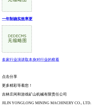
一年制确实效率更
多家行业演讲取本身对行业的察看
点击分享
更多精彩等着您！
吉林庄闲和游戏矿山机械有限责任公司
JILIN YONGLONG MINING MACHINERY CO., LTD.