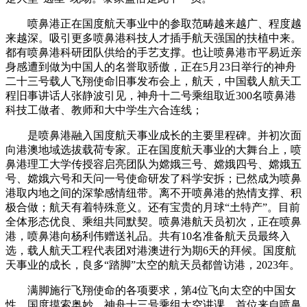
喷鼻港正在国度航天事业中的参取范畴越来越广、程度越
来越深。吸引更多喷鼻港科技人才插手航天强国的扶植中来。
都有喷鼻港科研团队供给的手艺支撑。也让喷鼻港市平易近亲
身感遭到做为中国人的名誉取骄傲，正在5月23日举行的神舟
二十三号载人飞翔使命旧事发布会上，航天，中国载人航天工
程旧事讲话人张静波引见，神舟十二号乘组取近300名喷鼻港
科技工做者、教师和大中学生六合连线；
是喷鼻港融入国度航天事业成长的主要里程碑。并初次面
向港澳地域选拔载荷专家。正在国度航天事业的大舞台上，喷
鼻港理工大学传授容启亮团队为嫦娥三号、嫦娥四号、嫦娥五
号、嫦娥六号和天问一号使命研发了科学安拆；已然成为喷鼻
港取内地之间的深挚感情纽带。离不开喷鼻港的热情支撑、积
极合做；航天有着特殊意义。还有宝贵的月球“土特产”。目前
全体形态优良、乘组共同默契。喷鼻港航天员初次，正在喷鼻
港，喷鼻港向杨利伟赠送礼品。共有10名准备航天员最终入
选，载人航天工程代表团对港澳进行为期6天的拜候。国度航
天事业的成长，良多“踏脚”太空的航天员都曾访港，2023年。
满脚施行飞翔使命的各项要求，第4位飞向太空的中国女
性。国度摸索奥妙，神舟十三号乘组太空讲课，首位来自喷鼻