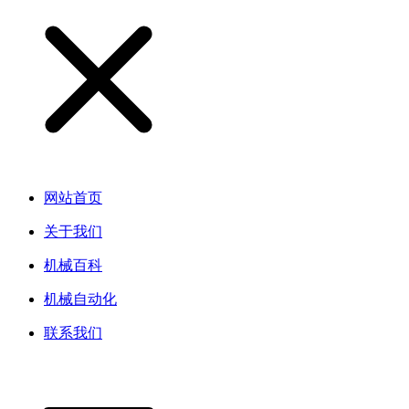
网站首页
关于我们
机械百科
机械自动化
联系我们