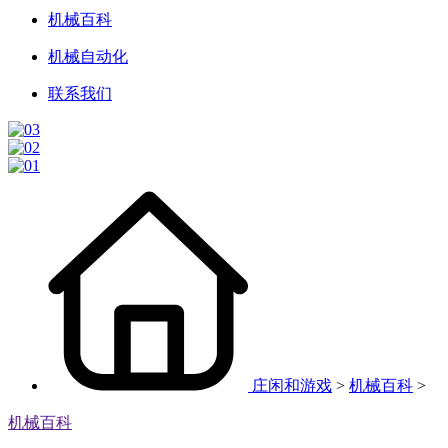
机械百科
机械自动化
联系我们
庄闲和游戏
>
机械百科
>
机械百科