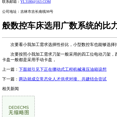
联系邮箱：
YL3180@163.COM
公司地址：吉林市吉长南线98号
般数控车床选用广数系统的比
次要看小我加工需求选择性价比，小型数控车也能够选择排
次要按照小我加工需求刀架一般采用的四工位电动刀架，西
卡盘一般都是采用手动卡盘，
上一篇：
下面就引见下正在挪动式工程机械液压油箱设想
下一篇：
两边就成立常态化人才供求对接、共建结合尝试
相关新闻