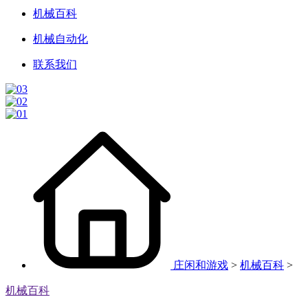
机械百科
机械自动化
联系我们
庄闲和游戏
>
机械百科
>
机械百科