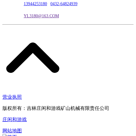
联系电话：
13944253180
|
0432-64824939
电子邮箱：
YL3180@163.COM
营业执照
版权所有：吉林庄闲和游戏矿山机械有限责任公司
庄闲和游戏
网站地图