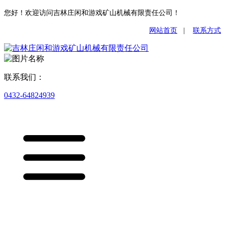
您好！欢迎访问吉林庄闲和游戏矿山机械有限责任公司！
网站首页
|
联系方式
联系我们：
0432-64824939