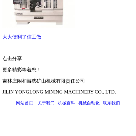
大大便利了信工做
点击分享
更多精彩等着您！
吉林庄闲和游戏矿山机械有限责任公司
JILIN YONGLONG MINING MACHINERY CO., LTD.
网站首页
|
关于我们
|
机械百科
|
机械自动化
|
联系我们
公司地址：吉林市吉长南线98号
联系人：吴冰