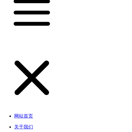
网站首页
关于我们