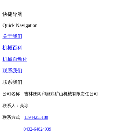
快捷导航
Quick Navigation
关于我们
机械百科
机械自动化
联系我们
联系我们
公司名称：吉林庄闲和游戏矿山机械有限责任公司
联系人：吴冰
联系方式：
13944253180
0432-64824939