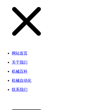
网站首页
关于我们
机械百科
机械自动化
联系我们