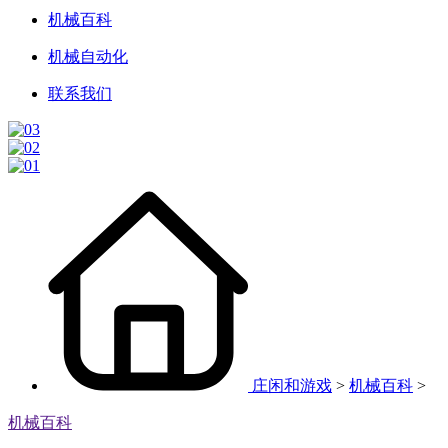
机械百科
机械自动化
联系我们
庄闲和游戏
>
机械百科
>
机械百科