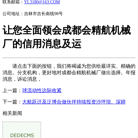
联系邮箱：
YL3180@163.COM
公司地址：吉林市吉长南线98号
让您全面领会成都会精航机械
厂的信用消息及运
请点击下面的按钮，我们将竭诚为您供给最详实、精确的
消息。分支机构，更好地对成都会精航机械厂做出选择。年报
消息，诉讼消息，
上一篇：
球流动性边际收紧
下一篇：
大航跃迁及泛博合做伙伴持续投资沙坪坝、深耕
相关新闻