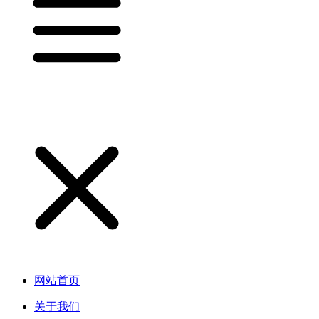
网站首页
关于我们