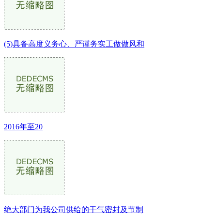
(5)具备高度义务心、严谨务实工做做风和
2016年至20
绝大部门为我公司供给的干气密封及节制