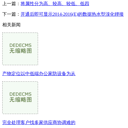
上一篇：
将属性分为高、较高、较低、低四
下一篇：
开通后即可显示2014-2016(E)的数据热水型溴化锂接
相关新闻
产物定位以中低端办公家防设备为从
完全处理客户找多家供应商协调难的