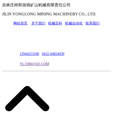
吉林庄闲和游戏矿山机械有限责任公司
JILIN YONGLONG MINING MACHINERY CO., LTD.
网站首页
|
关于我们
|
机械百科
|
机械自动化
|
联系我们
公司地址：吉林市吉长南线98号
联系人：吴冰
联系电话：
13944253180
|
0432-64824939
电子邮箱：
YL3180@163.COM