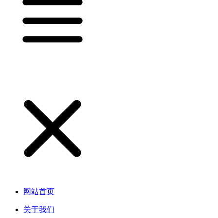
网站首页
关于我们