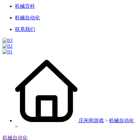
机械百科
机械自动化
联系我们
庄闲和游戏
>
机械自动化
>
机械自动化