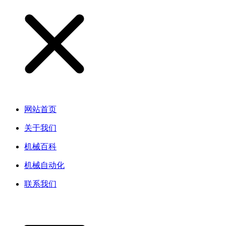
网站首页
关于我们
机械百科
机械自动化
联系我们