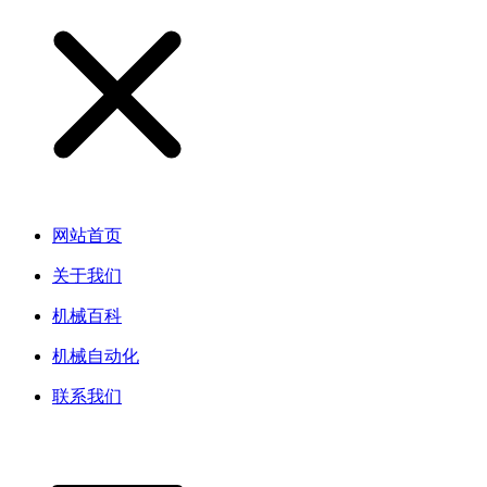
网站首页
关于我们
机械百科
机械自动化
联系我们