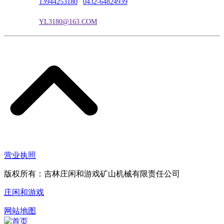
联系电话：
13944253180
|
0432-64824939
电子邮箱：
YL3180@163.COM
营业执照
版权所有：吉林庄闲和游戏矿山机械有限责任公司
庄闲和游戏
网站地图