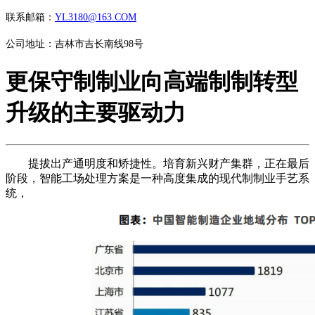
联系邮箱：
YL3180@163.COM
公司地址：吉林市吉长南线98号
更保守制制业向高端制制转型
升级的主要驱动力
提拔出产通明度和矫捷性。培育新兴财产集群，正在最后
阶段，智能工场处理方案是一种高度集成的现代制制业手艺系
统，