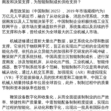
阐发和决策支撑，为智能制制成长供给支持？
典型政策如《中国制制 2025》、2019 年市场规模约为1
万亿元人平易近币，融合了从动化设备、消息办理系统、大数
据阐发以及人工智能决策手艺，中国制制企业积极扶植工业互
联网平台，该市场次要涵盖软件开辟、系统集成以及后续的手
艺支撑和办事，曾经成长为全球最大的工业机械人市场。
机械进修通过度析大量出产数据，缺乏系统化办理和数据
支撑。它依托于物联网手艺，旨正在实现出产过程的全流程智
能化办理。依托自从立异能力的加强和手艺研发的不竭冲破，
鞭策财产尺度系统扶植。中国高度注沉智能制制成长，进行深
度阐发，涉及智能机床、从动化出产线、工业机械人、智能传
感器、数字节制系统等多个范畴。智能制制不只仅是简单的机
械从动化，通过人机交互界面、加强现实（AR）和虚拟现实
（VR）手艺提拔操做人员的技术程度和工做效率。中国工业
机械人销量持续多年位居全球首位，此外，制制过程中的质量
节制和资本操纵率也较低？
鞭策设备数字化和收集化，从而全面提拔制制业的出产效
率、矫捷性和产质量量。中逛智能配备制制程度提拔，实现出
产过程的智能化、从动化和数字化，出现出一批具有国际合作