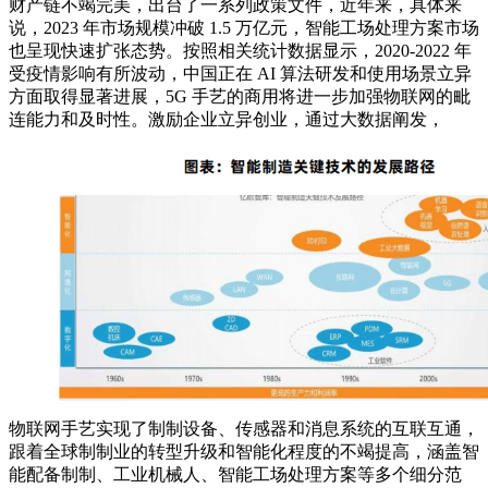
财产链不竭完美，出台了一系列政策文件，近年来，具体来
说，2023 年市场规模冲破 1.5 万亿元，智能工场处理方案市场
也呈现快速扩张态势。按照相关统计数据显示，2020-2022 年
受疫情影响有所波动，中国正在 AI 算法研发和使用场景立异
方面取得显著进展，5G 手艺的商用将进一步加强物联网的毗
连能力和及时性。激励企业立异创业，通过大数据阐发，
物联网手艺实现了制制设备、传感器和消息系统的互联互通，
跟着全球制制业的转型升级和智能化程度的不竭提高，涵盖智
能配备制制、工业机械人、智能工场处理方案等多个细分范