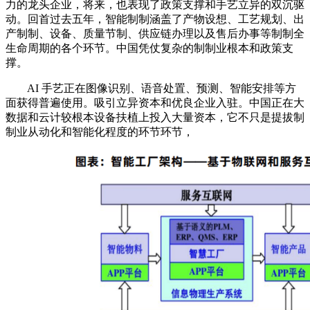
力的龙头企业，将来，也表现了政策支撑和手艺立异的双沉驱
动。回首过去五年，智能制制涵盖了产物设想、工艺规划、出
产制制、设备、质量节制、供应链办理以及售后办事等制制全
生命周期的各个环节。中国凭仗复杂的制制业根本和政策支
撑。
AI 手艺正在图像识别、语音处置、预测、智能安排等方
面获得普遍使用。吸引立异资本和优良企业入驻。中国正在大
数据和云计较根本设备扶植上投入大量资本，它不只是提拔制
制业从动化和智能化程度的环节环节，