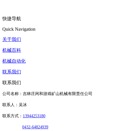
快捷导航
Quick Navigation
关于我们
机械百科
机械自动化
联系我们
联系我们
公司名称：吉林庄闲和游戏矿山机械有限责任公司
联系人：吴冰
联系方式：
13944253180
0432-64824939