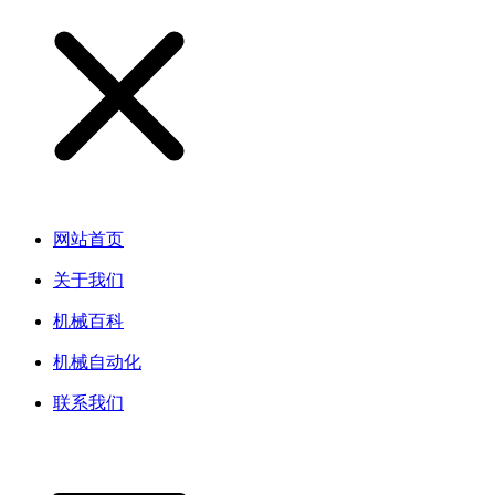
网站首页
关于我们
机械百科
机械自动化
联系我们