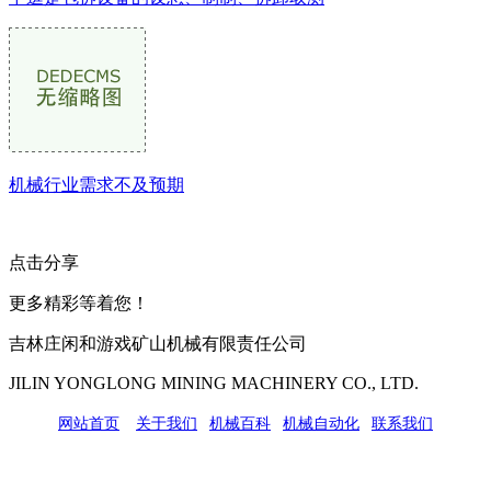
机械行业需求不及预期
点击分享
更多精彩等着您！
吉林庄闲和游戏矿山机械有限责任公司
JILIN YONGLONG MINING MACHINERY CO., LTD.
网站首页
|
关于我们
|
机械百科
|
机械自动化
|
联系我们
公司地址：吉林市吉长南线98号