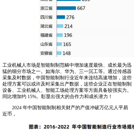
工业机械人市场是智能制制范畴中增加速度最快、成长最为迅
猛的细分市场之一。如海尔、华为、三一沉工等。通过传感器
采集及时数据，中国智能制制行业近年来连结高速增加，这些
处理方案可以或许及时采集出产数据，这些企业正在智能制制
设备、工业机械人、智能工场处理方案等方面具备较强实力。
同比增加约 15%。彰显出强大的合作力和成长潜力！
2024 年中国智能制制相关财产的产值冲破万亿元人平易
近币，