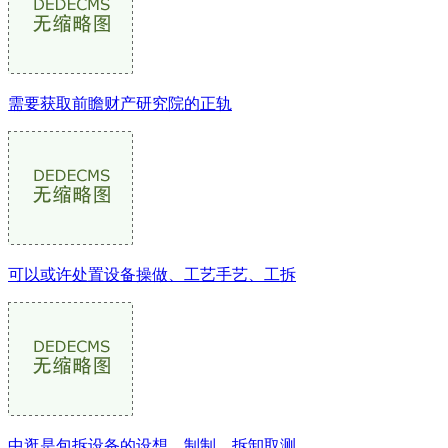
需要获取前瞻财产研究院的正轨
可以或许处置设备操做、工艺手艺、工拆
中逛是包拆设备的设想、制制、拆卸取测