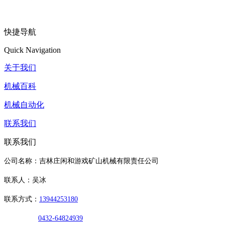
快捷导航
Quick Navigation
关于我们
机械百科
机械自动化
联系我们
联系我们
公司名称：吉林庄闲和游戏矿山机械有限责任公司
联系人：吴冰
联系方式：
13944253180
0432-64824939