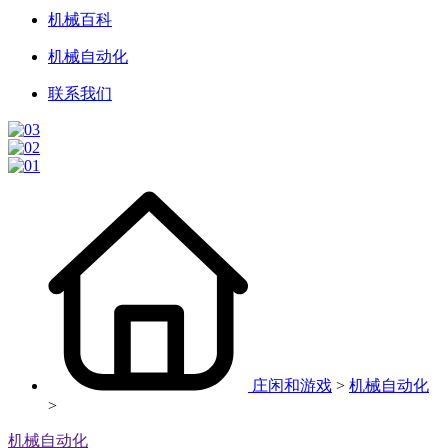
机械百科
机械自动化
联系我们
庄闲和游戏
>
机械自动化
>
机械自动化