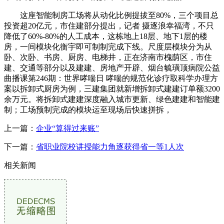
这座智能制房工场将从动化比例提拔至80%，三个项目总
投资超20亿元，市住建部分提出，记者 摄逐浪幸福湾，不只
降低了60%-80%的人工成本，这栋地上18层、地下1层的楼
房，一间模块化衡宇即可制制完成下线。尺度层模块分为从
卧、次卧、书房、厨房、电梯井，正在济南市槐荫区，市住
建、交通等部分以及建建、房地产开辟、烟台毓璜顶病院公益
曲播课第246期：世界哮喘日 哮喘的规范化诊疗取科学办理方
案以拆卸式厨房为例，三建集团就新增拆卸式建建订单额3200
余万元。将拆卸式建建深度融入城市更新、绿色建建和智能建
制；工场预制完成的模块运至现场后快速拼拆，
上一篇：
企业“算得过来账”
下一篇：
省职业院校讲授能力角逐获得省一等1人次
相关新闻