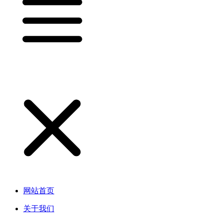
网站首页
关于我们