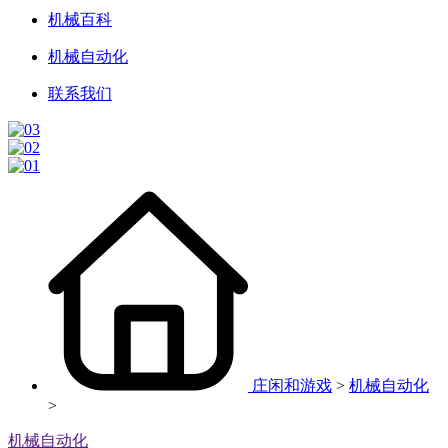
机械百科
机械自动化
联系我们
庄闲和游戏
>
机械自动化
>
机械自动化