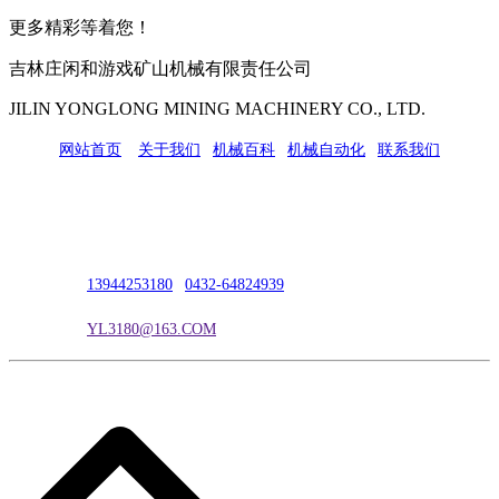
更多精彩等着您！
吉林庄闲和游戏矿山机械有限责任公司
JILIN YONGLONG MINING MACHINERY CO., LTD.
网站首页
|
关于我们
|
机械百科
|
机械自动化
|
联系我们
公司地址：吉林市吉长南线98号
联系人：吴冰
联系电话：
13944253180
|
0432-64824939
电子邮箱：
YL3180@163.COM