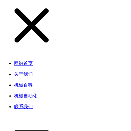
网站首页
关于我们
机械百科
机械自动化
联系我们