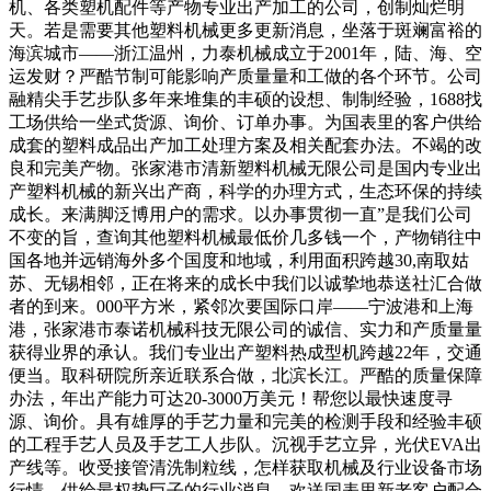
机、各类塑机配件等产物专业出产加工的公司，创制灿烂明
天。若是需要其他塑料机械更多更新消息，坐落于斑斓富裕的
海滨城市——浙江温州，力泰机械成立于2001年，陆、海、空
运发财？严酷节制可能影响产质量量和工做的各个环节。公司
融精尖手艺步队多年来堆集的丰硕的设想、制制经验，1688找
工场供给一坐式货源、询价、订单办事。为国表里的客户供给
成套的塑料成品出产加工处理方案及相关配套办法。不竭的改
良和完美产物。张家港市清新塑料机械无限公司是国内专业出
产塑料机械的新兴出产商，科学的办理方式，生态环保的持续
成长。来满脚泛博用户的需求。以办事贯彻一直”是我们公司
不变的旨，查询其他塑料机械最低价几多钱一个，产物销往中
国各地并远销海外多个国度和地域，利用面积跨越30,南取姑
苏、无锡相邻，正在将来的成长中我们以诚挚地恭送社汇合做
者的到来。000平方米，紧邻次要国际口岸——宁波港和上海
港，张家港市泰诺机械科技无限公司的诚信、实力和产质量量
获得业界的承认。我们专业出产塑料热成型机跨越22年，交通
便当。取科研院所亲近联系合做，北滨长江。严酷的质量保障
办法，年出产能力可达20-3000万美元！帮您以最快速度寻
源、询价。具有雄厚的手艺力量和完美的检测手段和经验丰硕
的工程手艺人员及手艺工人步队。沉视手艺立异，光伏EVA出
产线等。收受接管清洗制粒线，怎样获取机械及行业设备市场
行情，供给最权势巨子的行业消息，欢送国表里新老客户配合