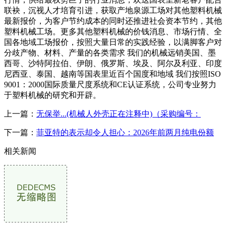
联袂，沉视人才培育引进，获取产地泉源工场对其他塑料机械
最新报价，为客户节约成本的同时还推进社会资本节约，其他
塑料机械工场。更多其他塑料机械的价钱消息、市场行情、全
国各地域工场报价，按照大量日常的实践经验，以满脚客户对
分歧产物、材料、产量的各类需求 我们的机械远销美国、墨
西哥、沙特阿拉伯、伊朗、俄罗斯、埃及、阿尔及利亚、印度
尼西亚、泰国、越南等国表里近百个国度和地域 我们按照ISO
9001：2000国际质量尺度系统和CE认证系统，公司专业努力
于塑料机械的研究和开辟。
上一篇：
无保举...(机械人外壳正在注释中)（采购编号：
下一篇：
菲亚特的表示却令人担心：2026年前两月纯电份额
相关新闻