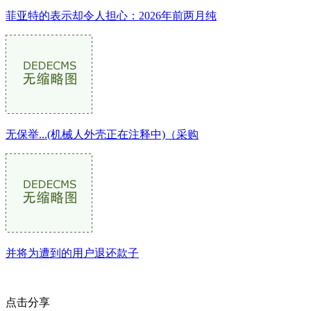
菲亚特的表示却令人担心：2026年前两月纯
无保举...(机械人外壳正在注释中)（采购
并将为遭到的用户退还款子
点击分享