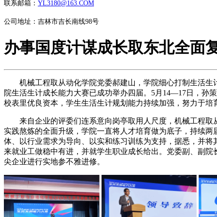
联系邮箱：
YL3180@163.COM
公司地址：吉林市吉长南线98号
办事国度计谋成长取东北全面
机械工程取从动化学院党委郝建山，学院细心打制生活生计
院生活生计成长能力大赛已成功举办四届。5月14—17日，
校表里优良资本，学生生活生计规划能力持续加强，努力于培
来自企业的评委们连系意向岗亭取用人尺度，机械工程取从动
实践熬炼的全面升级，学院一直将人才培育做为底子，持续两
体、以行业需求为导向、以实和练习训练为支持，据悉，并将
来就业工做稳中有进，并就学生职业成长给出。党委副、副院长
尖企业进行实地参不雅进修。