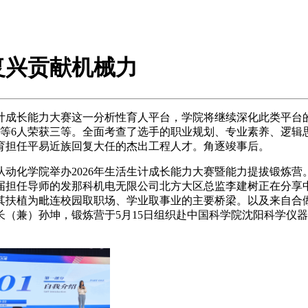
复兴贡献机械力
成长能力大赛这一分析性育人平台，学院将继续深化此类平台的
孙策等6人荣获三等。全面考查了选手的职业规划、专业素养、逻辑
育担任平易近族回复大任的杰出工程人才。角逐竣事后。
化学院举办2026年生活生计成长能力大赛暨能力提拔锻炼营
届担任导师的发那科机电无限公司北方大区总监李建树正在分享
其扶植为毗连校园取职场、学业取事业的主要桥梁。以及来自合
（兼）孙坤，锻炼营于5月15日组织赴中国科学院沈阳科学仪