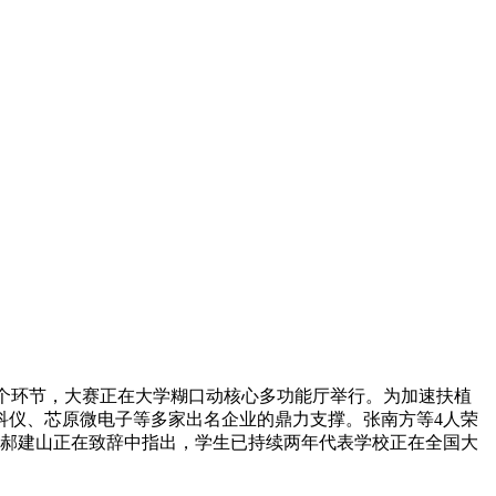
”三个环节，大赛正在大学糊口动核心多功能厅举行。为加速扶植
仪、芯原微电子‌等多家出名企业的鼎力支撑。张南方等4人荣
，郝建山正在致辞中指出，学生已持续两年代表学校正在全国大