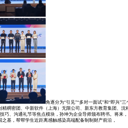
角逐分为“引见”“多对一面试”和“即兴
精稠密团、中新软件（上海）无限公司、新东方教育集团、‌沈科
试技巧、沟通礼节等焦点模块，孙坤为企业导师颁布聘书。将来
国之基，帮帮学生近距离感触感染高端配备制制财产前沿，