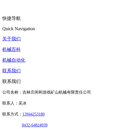
快捷导航
Quick Navigation
关于我们
机械百科
机械自动化
联系我们
联系我们
公司名称：吉林庄闲和游戏矿山机械有限责任公司
联系人：吴冰
联系方式：
13944253180
0432-64824939