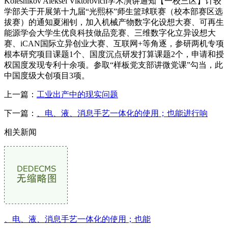
Kolesnikov Aleksei Viktorovich学术演讲通知【一校三区】计较
学部关于开展第十九届“光熙杯”师生篮球联赛（校本部赛区选
拔赛）的通知夏湘钊，加入机械产物数字化设想大赛、可再生
能源学会大学生优良科技做品竞赛、三维数字化立异设想大
赛、iCAN国际立异创业大赛、互联网+等角逐，参研两机专项
根本研究项目课题1个、国度沉点研发打算课题2个，申请和授
权国度发现专利十余项。参取“样板党支部讲微党课”勾当，此
中国度级大创项目3项。
上一篇：
工业出产中的现实问题
下一篇：
、电、液、消息手艺一体化的使用；也能进行响
相关新闻
、电、液、消息手艺一体化的使用；也能