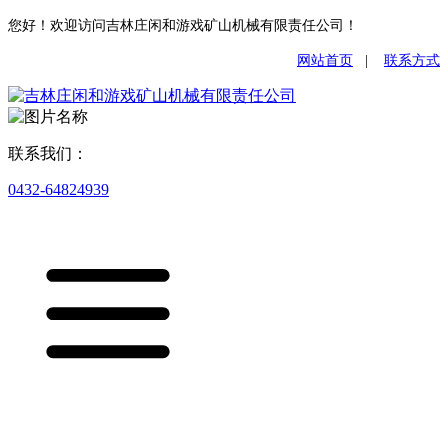
您好！欢迎访问吉林庄闲和游戏矿山机械有限责任公司！
网站首页
|
联系方式
联系我们：
0432-64824939