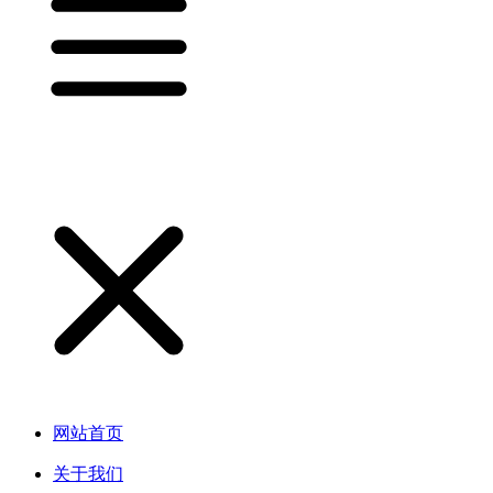
网站首页
关于我们