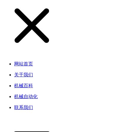
网站首页
关于我们
机械百科
机械自动化
联系我们