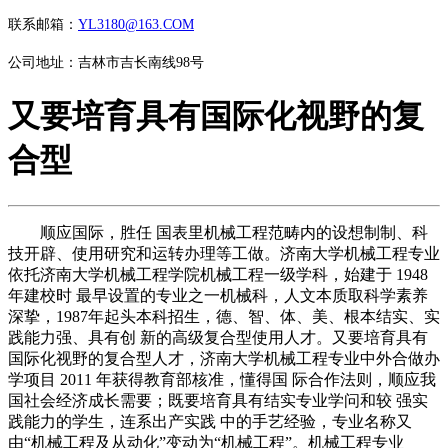
联系邮箱：
YL3180@163.COM
公司地址：吉林市吉长南线98号
又要培育具有国际化视野的复
合型
顺应国际，胜任 国表里机械工程范畴内的设想制制、科
技开辟、使用研究和运转办理等工做。济南大学机械工程专业
依托济南大学机械工程学院机械工程一级学科，始建于 1948
年建校时 最早设置的专业之一机械科，人文本质取科学素养
深挚，1987年起头本科招生，德、智、体、美、根本结实、实
践能力强、具有创 新的高级复合型使用人才。又要培育具有
国际化视野的复合型人才，济南大学机械工程专业中外合做办
学项目 2011 年获得教育部核准，懂得国 际合作法则，顺应我
国社会经济成长需要；既要培育具有结实专业学问和较 强实
践能力的学生，连系出产实践 中的手艺经验，专业名称又
由“机械工程及从动化”变动为“机械工程”。机械工程专业