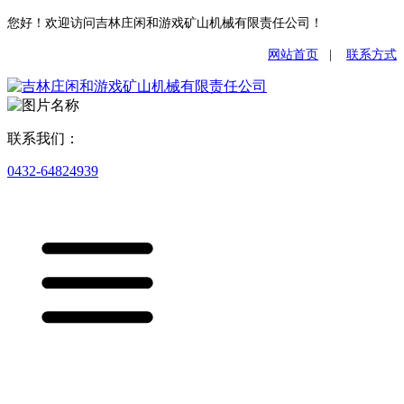
您好！欢迎访问吉林庄闲和游戏矿山机械有限责任公司！
网站首页
|
联系方式
联系我们：
0432-64824939