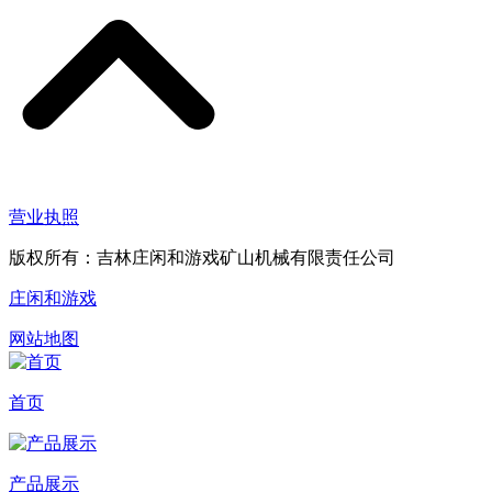
营业执照
版权所有：吉林庄闲和游戏矿山机械有限责任公司
庄闲和游戏
网站地图
首页
产品展示