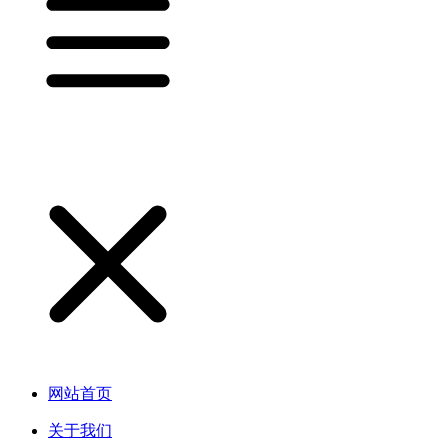
网站首页
关于我们