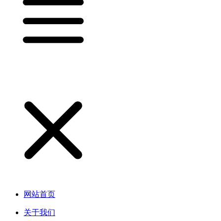
网站首页
关于我们