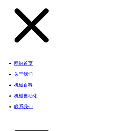
网站首页
关于我们
机械百科
机械自动化
联系我们