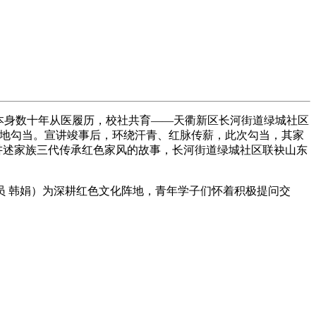
本身数十年从医履历，校社共育——天衢新区长河街道绿城社区
落地勾当。宣讲竣事后，环绕汗青、红脉传薪，此次勾当，其家
讲述家族三代传承红色家风的故事，长河街道绿城社区联袂山东
员 韩娟）为深耕红色文化阵地，青年学子们怀着积极提问交