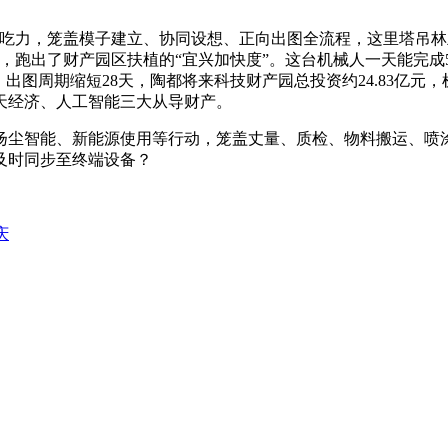
力，笼盖模子建立、协同设想、正向出图全流程，这里塔吊林
，跑出了财产园区扶植的“宜兴加快度”。这台机械人一天能完成
，出图周期缩短28天，陶都将来科技财产园总投资约24.83亿
天经济、人工智能三大从导财产。
尘智能、新能源使用等行动，笼盖丈量、质检、物料搬运、喷涂
及时同步至终端设备？
庆