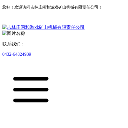
您好！欢迎访问吉林庄闲和游戏矿山机械有限责任公司！
联系我们：
0432-64824939