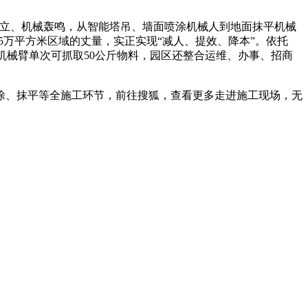
立、机械轰鸣，从智能塔吊、墙面喷涂机械人到地面抹平机械
5万平方米区域的丈量，实正实现“减人、提效、降本”。依托
元，机械臂单次可抓取50公斤物料，园区还整合运维、办事、招商
、抹平等全施工环节，前往搜狐，查看更多走进施工现场，无