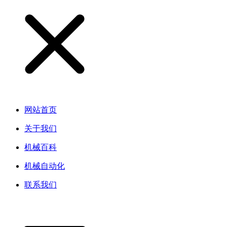
网站首页
关于我们
机械百科
机械自动化
联系我们