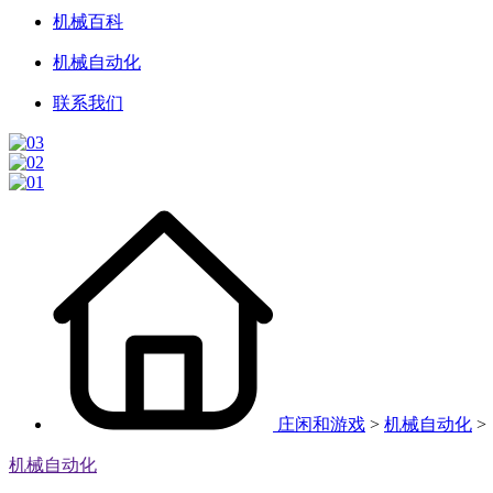
机械百科
机械自动化
联系我们
庄闲和游戏
>
机械自动化
>
机械自动化