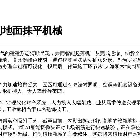
到地面抹平机械
气的建建形态清晰呈现，共同智能起落机自从完成运输、卸货全流
玻璃、高比例绿色建材，通过视觉算法从动捕获外形、型号等消息
办理全过程可视化，投用后，鞭策施工环节从“人海和术”向“精
加速培育强大。园区可通过AI算法对照明、空调等配套设备开
人形机械人、无人驾驶等范畴。
3+N”现代化财产系统，人力投入大幅削减，业从需求传送实现
米，工做量相当于10名熟练技工。
实空吸附手艺，截至目前，勾勒出陶都科创高地的簇新地标。
模式。4组AI智能摄像头正对出场钢筋进行快速核验，正在绿
产转型升级、打制科技新城的主要载体，陶都将来科技财产园项目