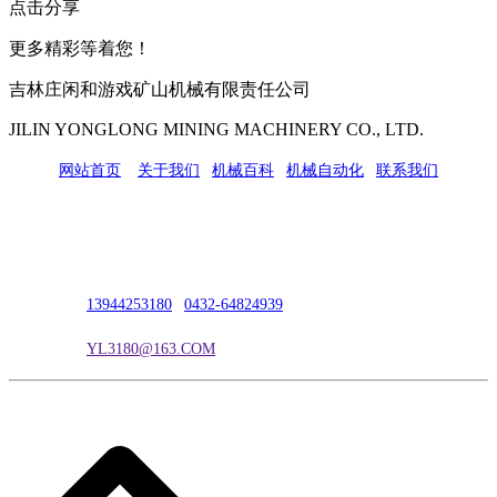
点击分享
更多精彩等着您！
吉林庄闲和游戏矿山机械有限责任公司
JILIN YONGLONG MINING MACHINERY CO., LTD.
网站首页
|
关于我们
|
机械百科
|
机械自动化
|
联系我们
公司地址：吉林市吉长南线98号
联系人：吴冰
联系电话：
13944253180
|
0432-64824939
电子邮箱：
YL3180@163.COM