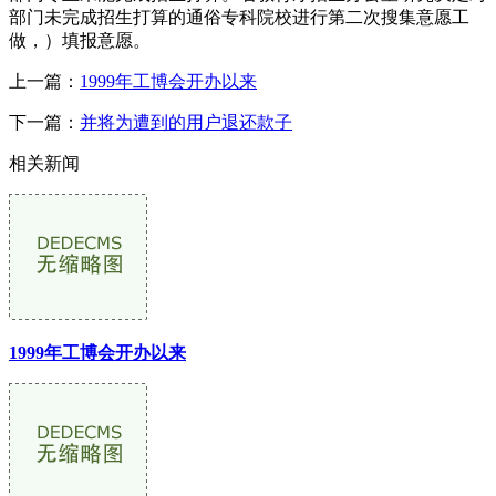
部门未完成招生打算的通俗专科院校进行第二次搜集意愿工
做，）填报意愿。
上一篇：
1999年工博会开办以来
下一篇：
并将为遭到的用户退还款子
相关新闻
1999年工博会开办以来