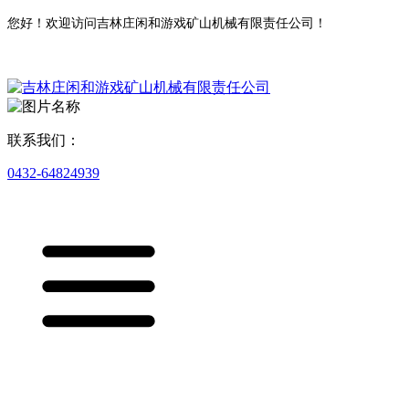
您好！欢迎访问吉林庄闲和游戏矿山机械有限责任公司！
联系我们：
0432-64824939