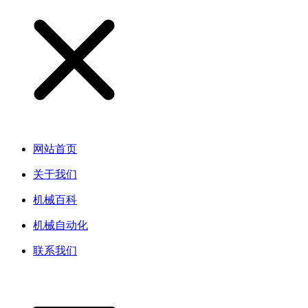
网站首页
关于我们
机械百科
机械自动化
联系我们