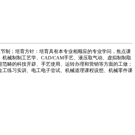
节制；培育方针：培育具有本专业相顺应的专业学问，焦点课
械制制工艺学、CAD/CAM手艺、液压取气动、虚拟制制取
程范畴的科技开辟、手艺使用、运转办理和营销等方面的工做；
金工练习实训、电工电子尝试、机械道理课程设想、机械零件课