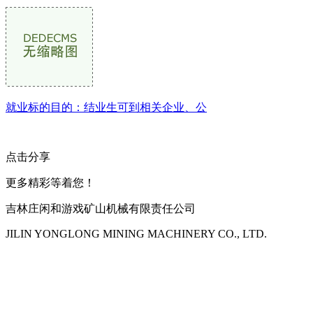
就业标的目的：结业生可到相关企业、公
点击分享
更多精彩等着您！
吉林庄闲和游戏矿山机械有限责任公司
JILIN YONGLONG MINING MACHINERY CO., LTD.
公司地址：吉林市吉长南线98号